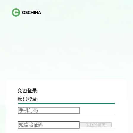
免密登录
密码登录
发送验证码