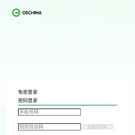
免密登录
密码登录
发送验证码