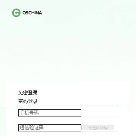
免密登录
密码登录
发送验证码