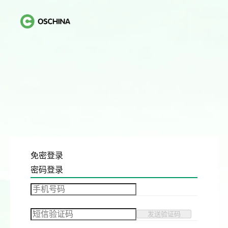
免密登录
密码登录
发送验证码