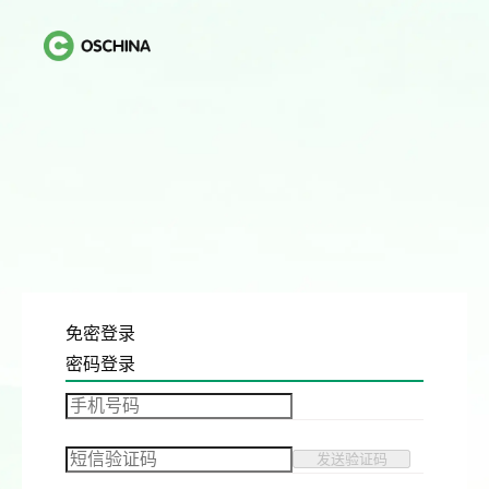
免密登录
密码登录
发送验证码