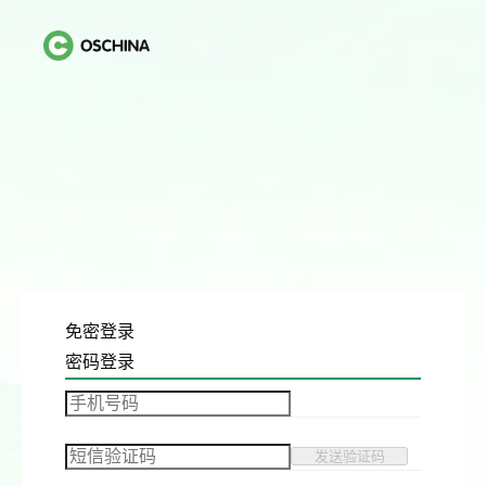
免密登录
密码登录
发送验证码