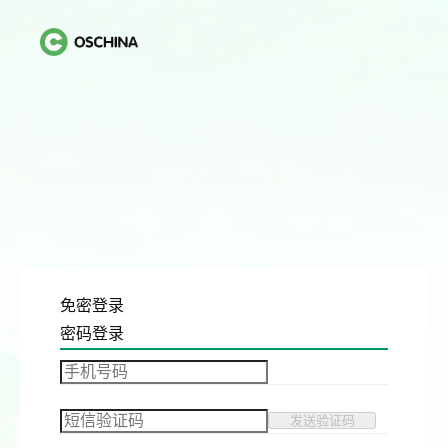
免密登录
密码登录
发送验证码