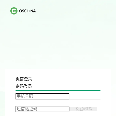
免密登录
密码登录
发送验证码