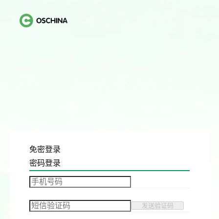
免密登录
密码登录
发送验证码