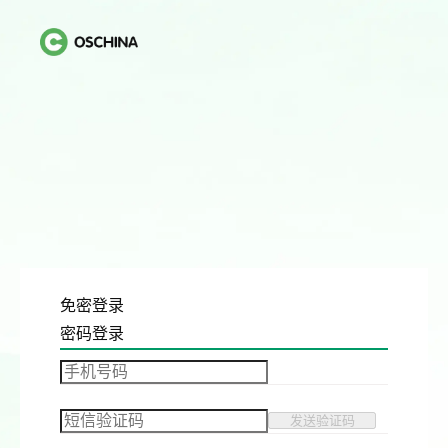
免密登录
密码登录
发送验证码