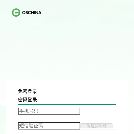
免密登录
密码登录
发送验证码