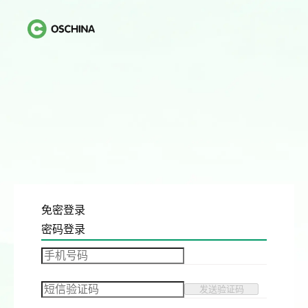
免密登录
密码登录
发送验证码