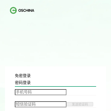
免密登录
密码登录
发送验证码