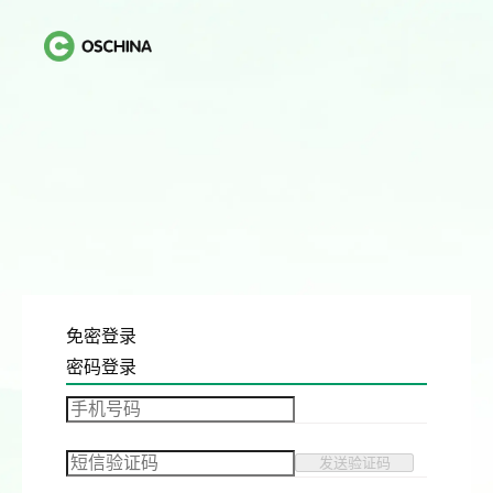
免密登录
密码登录
发送验证码