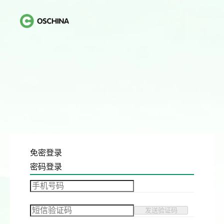
免密登录
密码登录
发送验证码