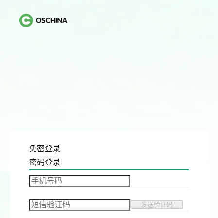
免密登录
密码登录
发送验证码