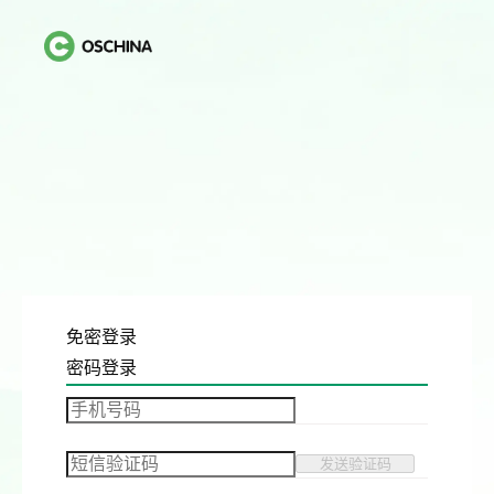
免密登录
密码登录
发送验证码