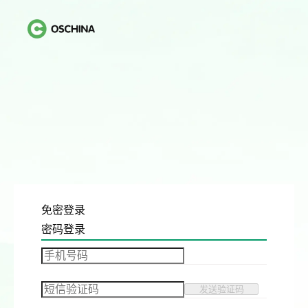
免密登录
密码登录
发送验证码