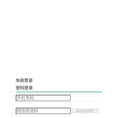
免密登录
密码登录
发送验证码