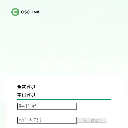
免密登录
密码登录
发送验证码