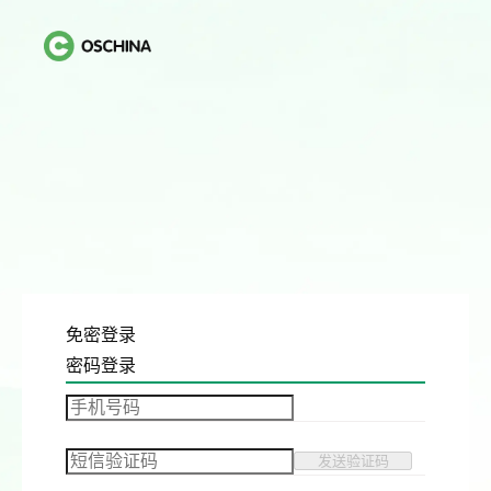
免密登录
密码登录
发送验证码