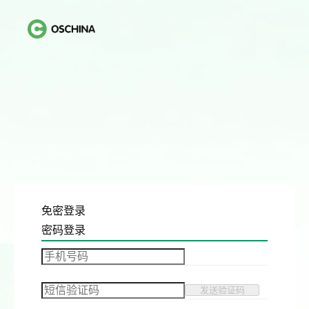
免密登录
密码登录
发送验证码