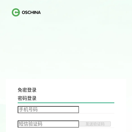
免密登录
密码登录
发送验证码