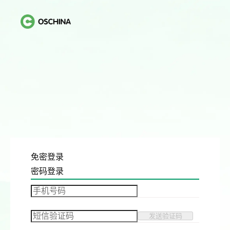
免密登录
密码登录
发送验证码