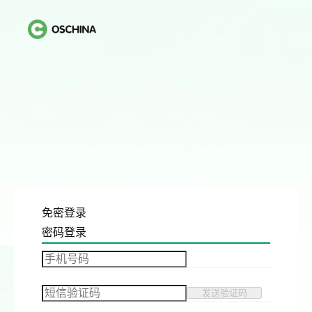
免密登录
密码登录
发送验证码