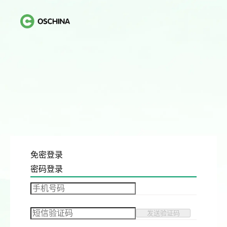
免密登录
密码登录
发送验证码