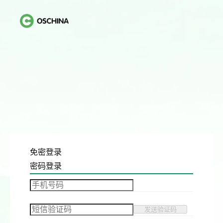
免密登录
密码登录
发送验证码