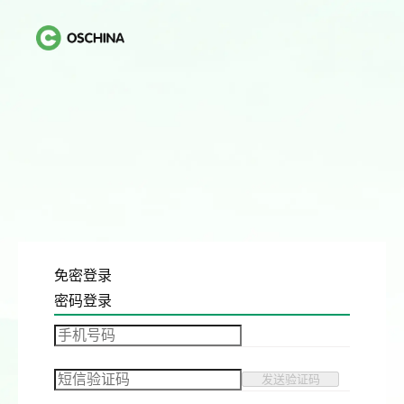
免密登录
密码登录
发送验证码