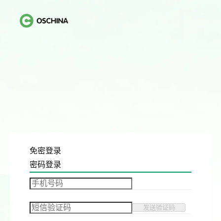
免密登录
密码登录
发送验证码