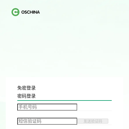
免密登录
密码登录
发送验证码