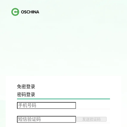
免密登录
密码登录
发送验证码