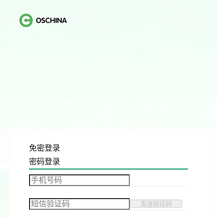
免密登录
密码登录
发送验证码