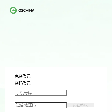
免密登录
密码登录
发送验证码