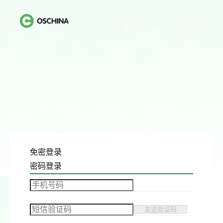
免密登录
密码登录
发送验证码