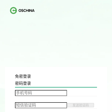
免密登录
密码登录
发送验证码