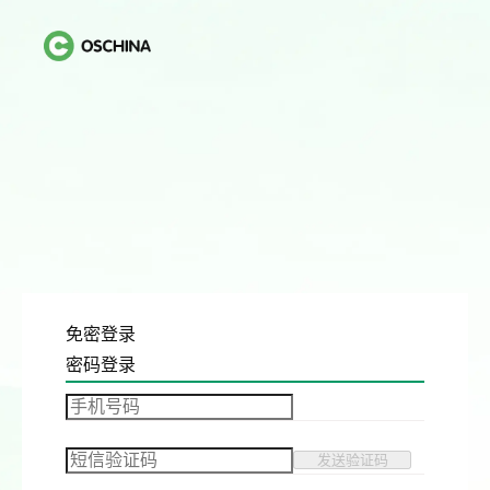
免密登录
密码登录
发送验证码