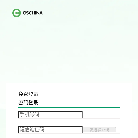
免密登录
密码登录
发送验证码