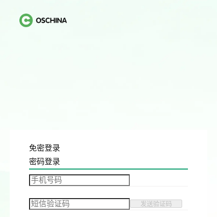
免密登录
密码登录
发送验证码