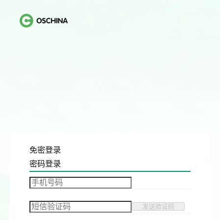
免密登录
密码登录
发送验证码