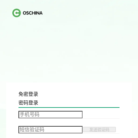
免密登录
密码登录
发送验证码