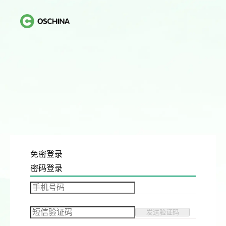
免密登录
密码登录
发送验证码