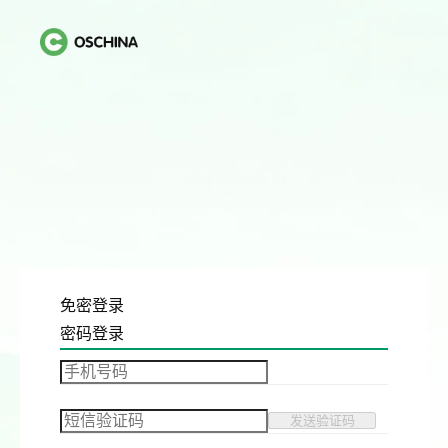
免密登录
密码登录
发送验证码