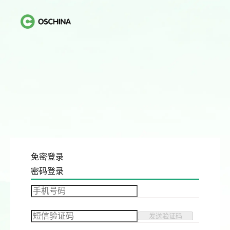
免密登录
密码登录
发送验证码