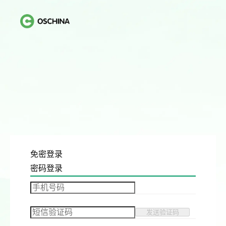
免密登录
密码登录
发送验证码