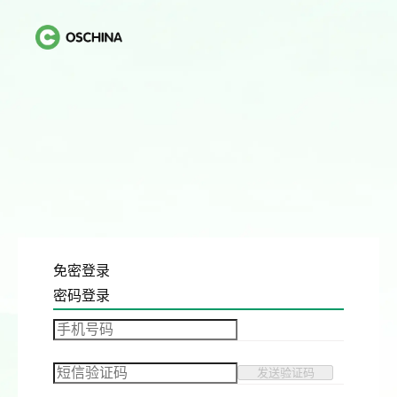
免密登录
密码登录
发送验证码