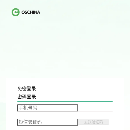
免密登录
密码登录
发送验证码