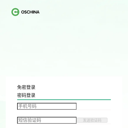
免密登录
密码登录
发送验证码