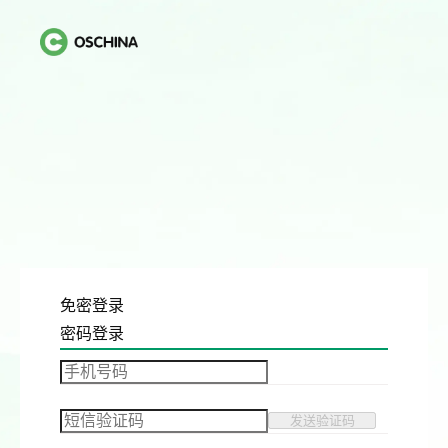
免密登录
密码登录
发送验证码