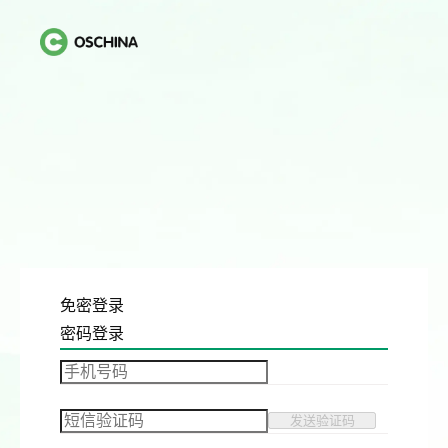
免密登录
密码登录
发送验证码