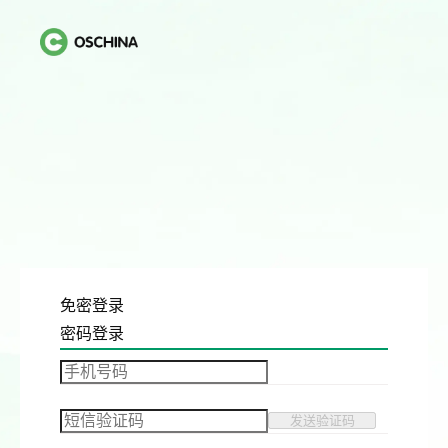
免密登录
密码登录
发送验证码